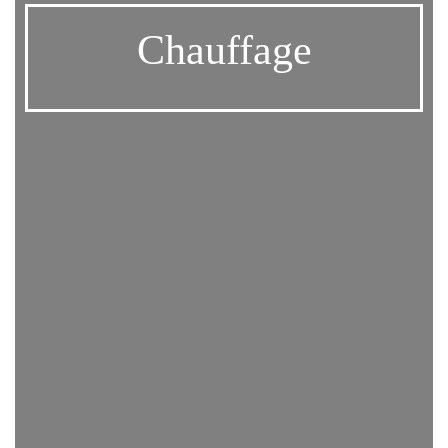
Chauffage