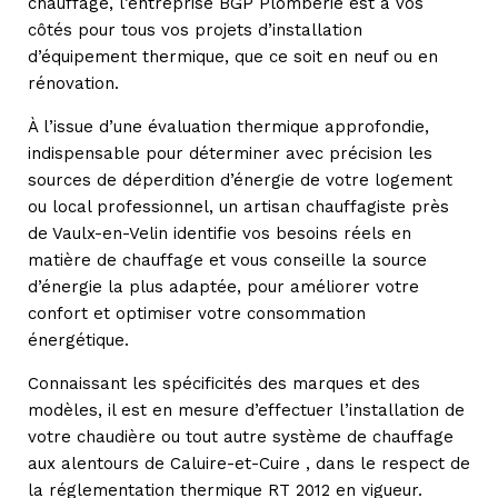
chauffage, l’entreprise BGP Plomberie est à vos
côtés pour tous vos projets d’installation
d’équipement thermique, que ce soit en neuf ou en
rénovation.
À l’issue d’une évaluation thermique approfondie,
indispensable pour déterminer avec précision les
sources de déperdition d’énergie de votre logement
ou local professionnel, un artisan chauffagiste près
de Vaulx-en-Velin identifie vos besoins réels en
matière de chauffage et vous conseille la source
d’énergie la plus adaptée, pour améliorer votre
confort et optimiser votre consommation
énergétique.
Connaissant les spécificités des marques et des
modèles, il est en mesure d’effectuer l’installation de
votre chaudière ou tout autre système de chauffage
aux alentours de Caluire-et-Cuire , dans le respect de
la réglementation thermique RT 2012 en vigueur.