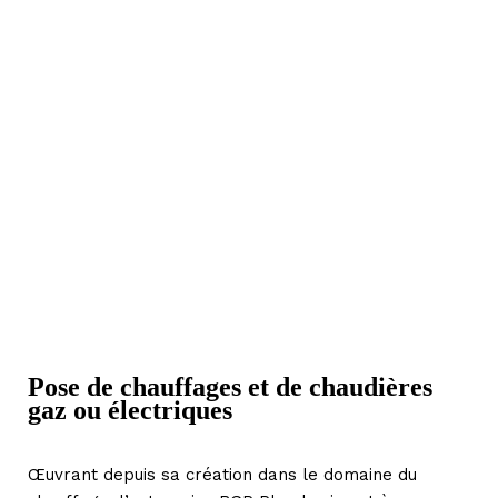
Pose de chauffages et de chaudières
gaz ou électriques
Œuvrant depuis sa création dans le domaine du