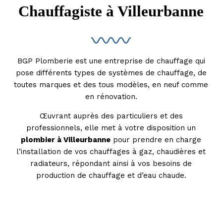
Chauffagiste à Villeurbanne
BGP Plomberie est une entreprise de chauffage qui
pose différents types de systèmes de chauffage, de
toutes marques et des tous modèles, en neuf comme
en rénovation.
Œuvrant auprès des particuliers et des
professionnels, elle met à votre disposition un
plombier à Villeurbanne
pour prendre en charge
l’installation de vos chauffages à gaz, chaudières et
radiateurs, répondant ainsi à vos besoins de
production de chauffage et d’eau chaude.